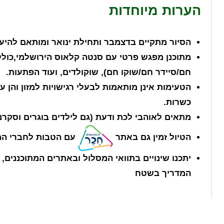
הערות מיוחדות
הסיור מתקיים בדצמבר ותחילת ינואר ומותאם להיע
מתוכנן מפגש פרטי עם סנטה קלאוס הירושלמי,כולל
חם/סיידר חם/שוקו חם), שוקולדים, ועוד הפתעות.
הטעימות אינן מותאמות לבעלי רגישויות למזון והן ע
כשרות.
מתאים לאוהבי לכת ודעת (גם לילדים בוגרים וסקרנ
הטיול זמין גם באתר
עם הטבות לחברי המ
יתכנו שינויים בתוואי המסלול ובאתרים המתוכננים,
המדריך בשטח