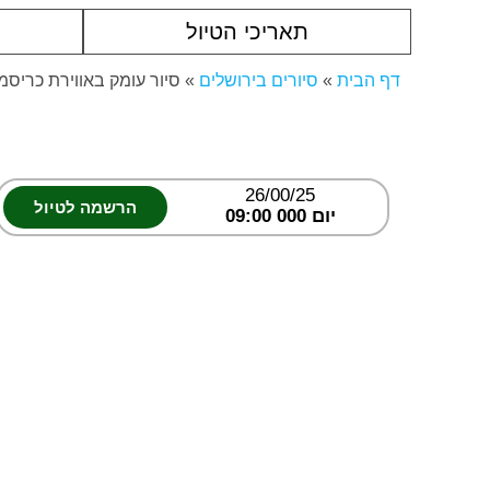
תאריכי הטיול
דף הבית
»
סיורים בירושלים
»
סיור עומק באווירת כריס
26/00/25
הרשמה לטיול
יום 000 09:00