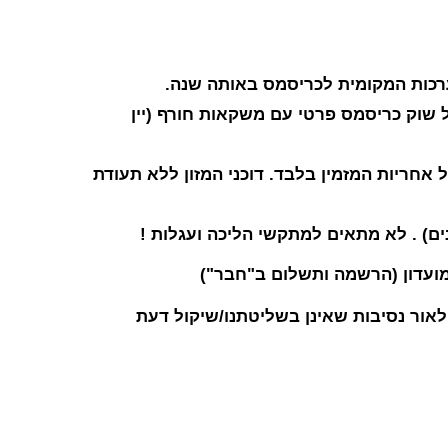
רכות המקומית לכריסמס באותה שנה.
 שוק כריסמס פרטי עם משקאות חורף (יין
ל אחריות המזמין בלבד. דוכני המזון ללא תעודת
ים) . לא מתאים למתקשי הליכה ועגלות !
ועדון
(הרשמה ותשלום ב"חבר")
 לאור נסיבות שאינן בשליטתנו/שיקול דעת