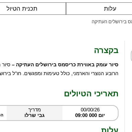
עלות
תכנית הטיול
מס בירושלים העתיקה
בקצרה
סיור עומק באווירת כריסמס בירושלים העתיקה –
סיור 
הרובע הנוצרי והארמני, כולל טעימות ומפגשים. חו"ל בירוש
תאריכי הטיולים
00/00/26
מדריך
יום 000 09:00
גבי שרלו
הס
עלות