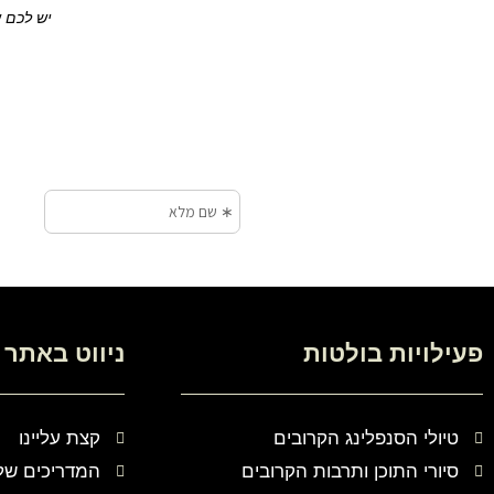
יש לכם שא
פעילויות בולטות
ניווט באתר
טיולי הסנפלינג הקרובים
קצת עליינו
סיורי התוכן ותרבות הקרובים
המדריכים של