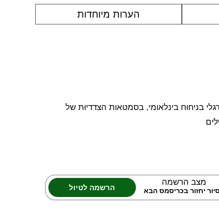
הערות מיוחדות
רגלי בניחוח בינלאומי, בסמטאות הצדדיות של
לים
מצב הרשמה
הרשמה לטיול
יור יחזור בכריסמס הבא