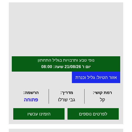
.
נופי טבע ותרבויות בגליל התחתון
יום ו' 21/08/26 שעה: 08:00
אזור הטיול: גליל וכנרת
רמת קושי:
מדריך:
הרשמה:
קל
גבי שרלו
פתוחה
לפרטים נוספים
הזמינו עכשיו