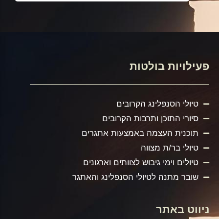
פעילויות בולטות
טיולי הסנפלינג הקרובים
סיורי התוכן ותרבות הקרובים
תוכנית העצמה באמצעות אתגרים
טיולי בר/ת מצווה
טיולים וימי גיבוש לצוותים וארגונים
שובר מתנה לטיולי הסנפלינג והאתגר
ניווט באתר