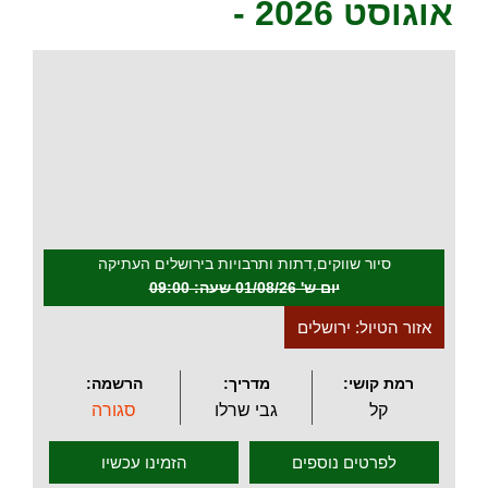
אוגוסט 2026 -
.
סיור שווקים,דתות ותרבויות בירושלים העתיקה
יום ש' 01/08/26 שעה: 09:00
אזור הטיול: ירושלים
רמת קושי:
מדריך:
הרשמה:
קל
גבי שרלו
סגורה
לפרטים נוספים
הזמינו עכשיו