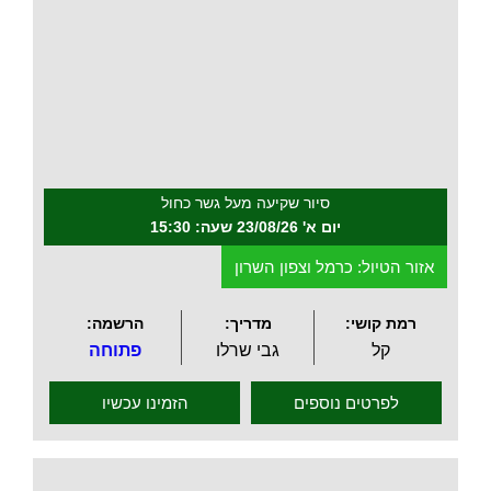
.
סיור שקיעה מעל גשר כחול
יום א' 23/08/26 שעה: 15:30
אזור הטיול: כרמל וצפון השרון
רמת קושי:
מדריך:
הרשמה:
קל
גבי שרלו
פתוחה
לפרטים נוספים
הזמינו עכשיו