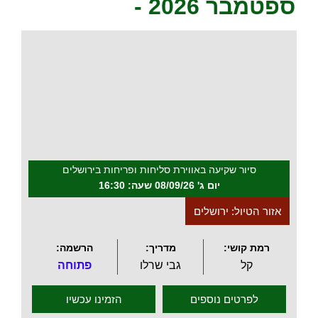
ספטמבר 2026 -
.
סיור שקיעה באווירת סליחות ופריחות בירושלים
יום ג' 08/09/26 שעה: 16:30
אזור הטיול: ירושלים
רמת קושי:
מדריך:
הרשמה:
קל
גבי שרלו
פתוחה
לפרטים נוספים
הזמינו עכשיו