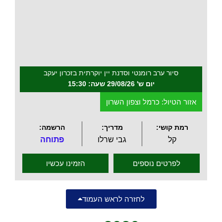
.
סיור ערב רומנטי וסדנת יין יוקרתית בזכרון יעקב
יום ש' 29/08/26 שעה: 15:30
אזור הטיול: כרמל וצפון השרון
רמת קושי:
מדריך:
הרשמה:
קל
גבי שרלו
פתוחה
לפרטים נוספים
הזמינו עכשיו
לחזרה לראש העמוד