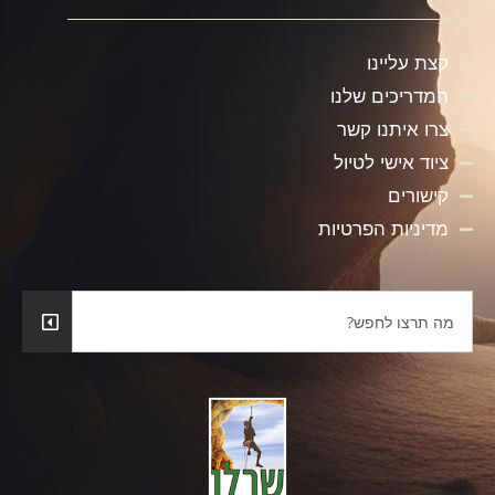
קצת עליינו
המדריכים שלנו
צרו איתנו קשר
ציוד אישי לטיול
קישורים
מדיניות הפרטיות