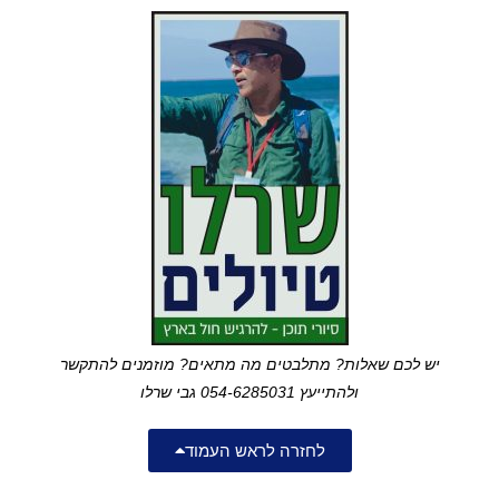
יש לכם שאלות? מתלבטים מה מתאים? מוזמנים להתקשר
ולהתייעץ 054-6285031 גבי שרלו
לחזרה לראש העמוד