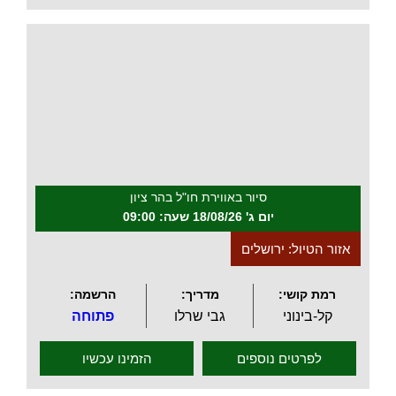
.
סיור באווירת חו"ל בהר ציון
יום ג' 18/08/26 שעה: 09:00
אזור הטיול: ירושלים
רמת קושי:
מדריך:
הרשמה:
קל-בינוני
גבי שרלו
פתוחה
לפרטים נוספים
הזמינו עכשיו