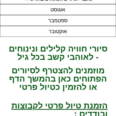
אוגוסט
ספטמבר
אוקטובר
סיורי חוויה קלילים ונינוחים
- לאוהבי קשב בכל גיל
מוזמנים להצטרף לסיורים
הפתוחים כאן בהמשך הדף
או להזמין כטיול פרטי
הזמנת טיול פרטי לקבוצות
ובודדים :