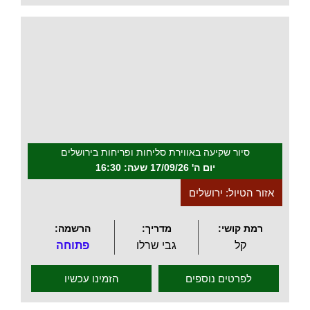
.
סיור שקיעה באווירת סליחות ופריחות בירושלים
יום ה' 17/09/26 שעה: 16:30
אזור הטיול: ירושלים
רמת קושי:
מדריך:
הרשמה:
קל
גבי שרלו
פתוחה
לפרטים נוספים
הזמינו עכשיו