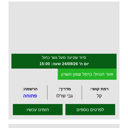
.
סיור שקיעה מעל גשר כחול
יום ה' 24/09/26 שעה: 15:00
אזור הטיול: כרמל וצפון השרון
רמת קושי:
מדריך:
הרשמה:
קל
גבי שרלו
פתוחה
לפרטים נוספים
הזמינו עכשיו