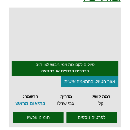
.
טיולים לקבוצות וימי גיבוש לצוותים
ברכבים פרטיים או בהסעה
אזור הטיול: בהתאמה אישית
רמת קושי:
מדריך:
הרשמה:
קל
גבי שרלו
בתיאום מראש
לפרטים נוספים
הזמינו עכשיו