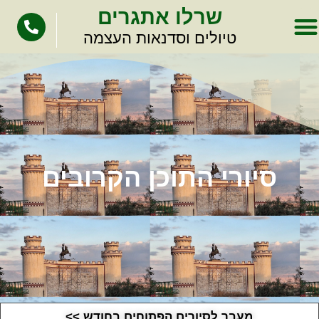
לתוכן
שרלו אתגרים
טיולים וסדנאות העצמה
סיורי התוכן הקרובים
מעבר לסיורים הפתוחים בחודש >>