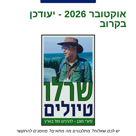
אוקטובר 2026 - יעודכן
בקרוב
יש לכם שאלות? מתלבטים מה מתאים? מוזמנים להתקשר