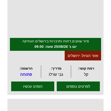
.
סיור שווקים,דתות ותרבויות בירושלים העתיקה
יום ג' 25/08/26 שעה: 09:00
אזור הטיול: ירושלים
רמת קושי:
מדריך:
הרשמה:
קל
גבי שרלו
פתוחה
לפרטים נוספים
הזמינו עכשיו