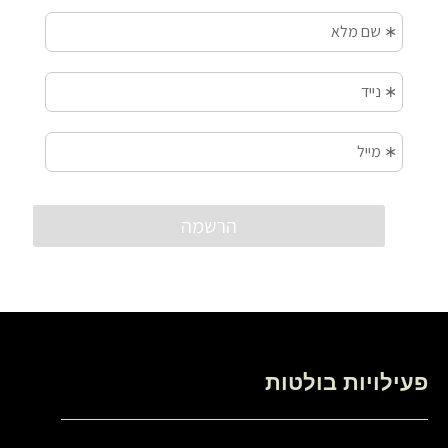
פעילויות בולטות