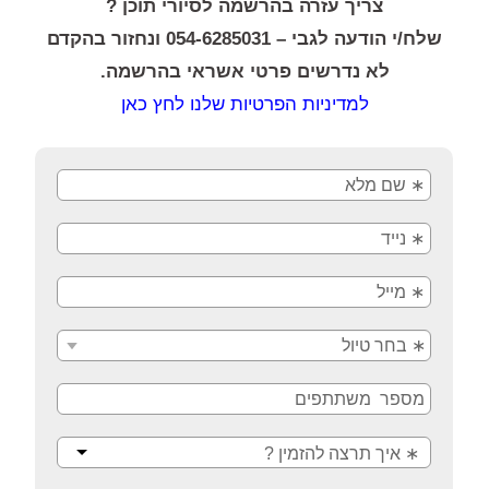
צריך עזרה בהרשמה לסיורי תוכן ?
שלח/י הודעה לגבי – 054-6285031 ונחזור בהקדם
לא נדרשים פרטי אשראי בהרשמה.
למדיניות הפרטיות שלנו לחץ כאן