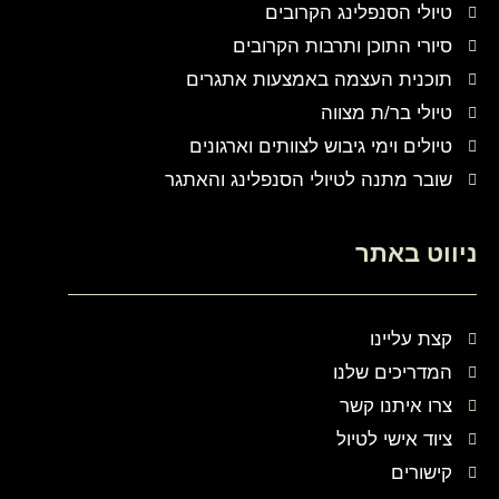
טיולי הסנפלינג הקרובים
סיורי התוכן ותרבות הקרובים
תוכנית העצמה באמצעות אתגרים
טיולי בר/ת מצווה
טיולים וימי גיבוש לצוותים וארגונים
שובר מתנה לטיולי הסנפלינג והאתגר
ניווט באתר
קצת עליינו
המדריכים שלנו
צרו איתנו קשר
ציוד אישי לטיול
קישורים