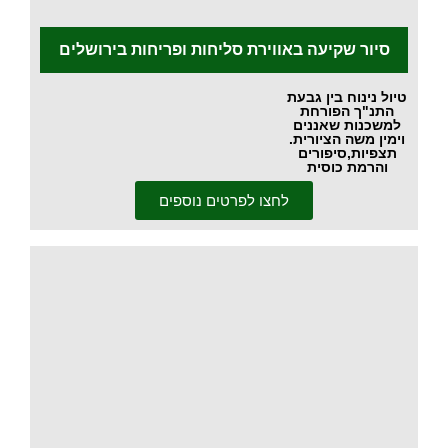
.
סיור שקיעה באווירת סליחות ופריחות בירושלים
טיול נינוח בין גבעת
התנ"ך הפורחת
למשכנות שאננים
וימין משה הציורית.
תצפיות,סיפורים
והרמת כוסית
לחצו לפרטים נוספים