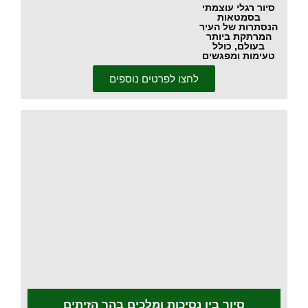
סיור רגלי עוצמתי
בסמטאות
הנסתרות של העיר
המרתקת ביותר
בעולם, כולל
טעימות ומפגשים
לחצו לפרטים נוספים
.
סיור בין נסיכות ומלכים בהר הזיתים