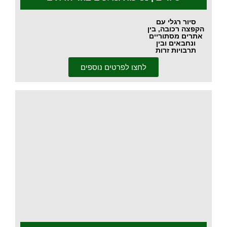
סיור רגלי עם
הקפצה רכובה, בין
אתרים מסתוריים
ונחבאים ובין
תרבויות זרות
לחצו לפרטים נוספים
.