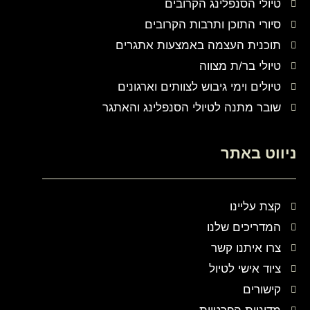
טיולי הסנפלינג הקרובים
סיורי התוכן ותרבות הקרובים
תוכנית העצמה באמצעות אתגרים
טיולי בר/ת מצווה
טיולים וימי גיבוש לצוותים וארגונים
שובר מתנה לטיולי הסנפלינג והאתגר
ניווט באתר
קצת עליינו
המדריכים שלנו
צרו איתנו קשר
ציוד אישי לטיול
קישורים