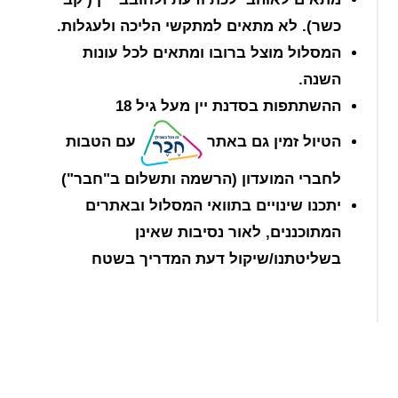
כשר). לא מתאים למתקשי הליכה ולעגלות.
המסלול מוצל ברובו ומתאים לכל עונות
השנה.
ההשתתפות בסדנת יין מעל גיל 18
הטיול זמין גם באתר
עם הטבות
לחברי המועדון
(הרשמה ותשלום ב"חבר")
יתכנו שינויים בתוואי המסלול ובאתרים
המתוכננים, לאור נסיבות שאינן
בשליטתנו/שיקול דעת המדריך בשטח