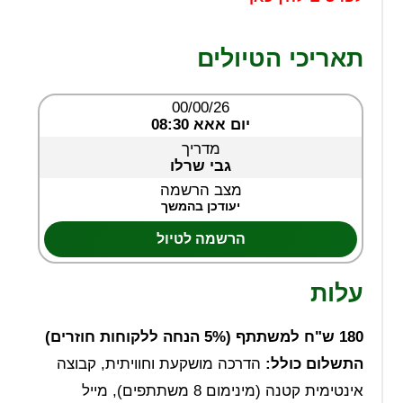
תאריכי הטיולים
00/00/26
יום אאא 08:30
מדריך
גבי שרלו
מצב הרשמה
יעודכן בהמשך
הרשמה לטיול
עלות
180
ש"ח למשתתף (5% הנחה ללקוחות חוזרים)
התשלום כולל
:
הדרכה מושקעת וחוויתית, קבוצה
אינטימית קטנה (מינימום 8 משתתפים), מייל