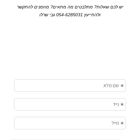
יש לכם שאלות? מתלבטים מה מתאים? מוזמנים להתקשר
ולהתייעץ 054-6285031 גבי שרלו