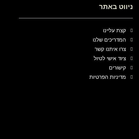
ניווט באתר
קצת עליינו
המדריכים שלנו
צרו איתנו קשר
ציוד אישי לטיול
קישורים
מדיניות הפרטיות