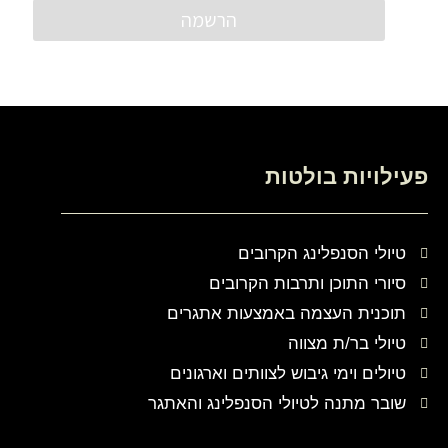
פעילויות בולטות
טיולי הסנפלינג הקרובים
סיורי התוכן ותרבות הקרובים
תוכנית העצמה באמצעות אתגרים
טיולי בר/ת מצווה
טיולים וימי גיבוש לצוותים וארגונים
שובר מתנה לטיולי הסנפלינג והאתגר