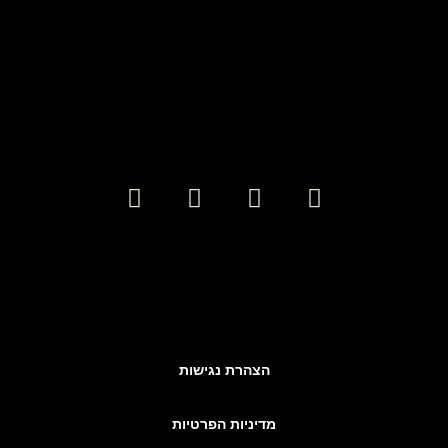
הצהרת נגישות
מדיניות הפרטיות