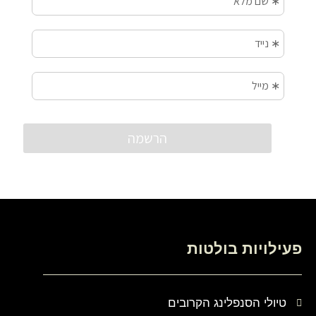
פעילויות בולטות
טיולי הסנפלינג הקרובים