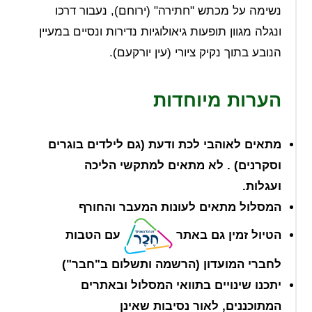
נשימה על מכתש "חתירה" (ירוחם), נעבור דרכו
ונגלה מגוון תופעות גיאולוגיות נדירות ונסיים במעיין
הנובע בתוך נקיק ציורי (עין יורקעם).
הערות מיוחדות
מתאים לאוהבי לכת ודעת (גם לילדים בוגרים
וסקרנים) . לא מתאים למתקשי הליכה
ועגלות.
המסלול מתאים לעונות המעבר והחורף
הטיול זמין גם באתר
עם הטבות
לחברי המועדון
(הרשמה ותשלום ב"חבר")
יתכנו שינויים בתוואי המסלול ובאתרים
המתוכננים, לאור נסיבות שאינן