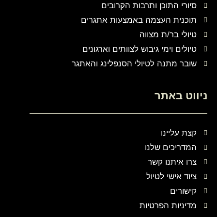
סיורי התוכן ותרבות הקרובים
תוכנית העצמה באמצעות אתגרים
טיולי בר/ת מצווה
טיולים וימי גיבוש לצוותים וארגונים
שובר מתנה לטיולי הסנפלינג והאתגר
ניווט באתר
קצת עליינו
המדריכים שלנו
צרו איתנו קשר
ציוד אישי לטיול
קישורים
מדיניות הפרטיות