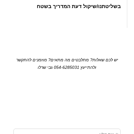
בשליטתנו/שיקול דעת המדריך בשטח
יש לכם שאלות? מתלבטים מה מתאים? מוזמנים להתקשר
ולהתייעץ 054-6285031 גבי שרלו