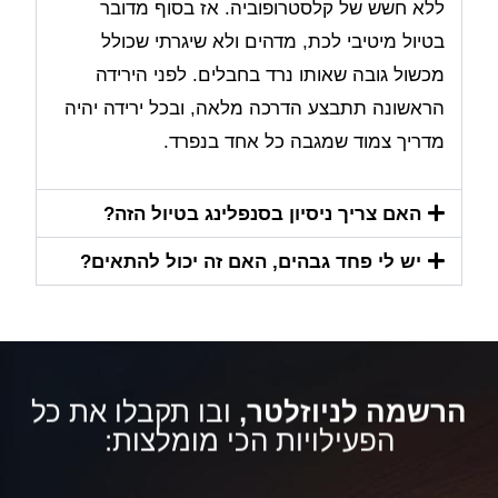
ללא חשש של קלסטרופוביה. אז בסוף מדובר
בטיול מיטיבי לכת, מדהים ולא שיגרתי שכולל
מכשול גובה שאותו נרד בחבלים. לפני הירידה
הראשונה תתבצע הדרכה מלאה, ובכל ירידה יהיה
מדריך צמוד שמגבה כל אחד בנפרד.
האם צריך ניסיון בסנפלינג בטיול הזה?
יש לי פחד גבהים, האם זה יכול להתאים?
הרשמה לניוזלטר,
ובו תקבלו את כל
הפעילויות הכי מומלצות: