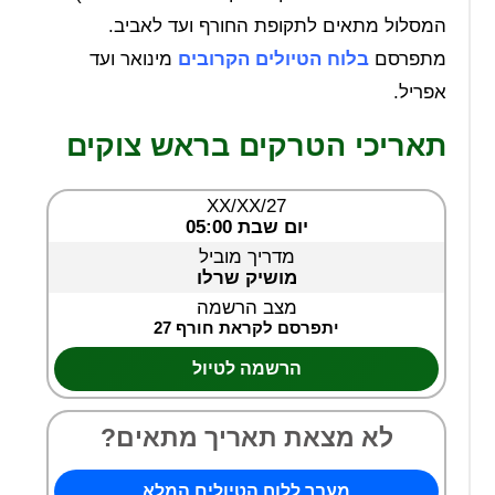
המסלול מתאים לתקופת החורף ועד לאביב.
מתפרסם
בלוח הטיולים הקרובים
מינואר ועד
אפריל.
תאריכי הטרקים בראש צוקים
XX/XX/27
יום שבת 05:00
מדריך מוביל
מושיק שרלו
מצב הרשמה
יתפרסם לקראת חורף 27
הרשמה לטיול
לא מצאת תאריך מתאים?
מעבר ללוח הטיולים המלא