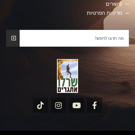
קישורים
מדיניות הפרטיות