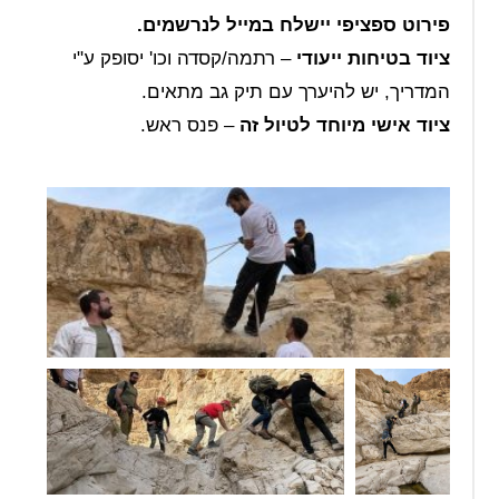
פירוט ספציפי יישלח במייל לנרשמים.
ציוד בטיחות ייעודי
– רתמה/קסדה וכו' יסופק ע"י
המדריך, יש להיערך עם תיק גב מתאים.
ציוד אישי מיוחד לטיול זה
– פנס ראש.