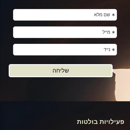
פעילויות בולטות