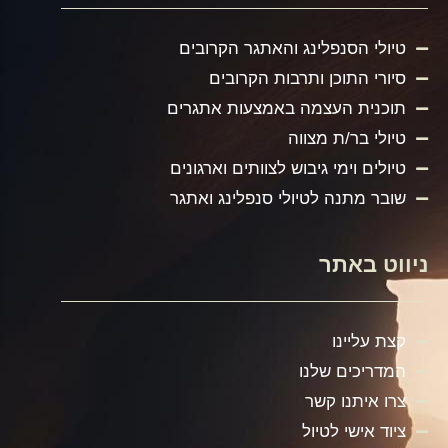
טיולי הסנפלינג והאתגר הקרובים
סיורי התוכן ותרבות הקרובים
תוכנית העצמה באמצעות אתגרים
טיולי בר/ת מצווה
טיולים וימי גיבוש לצוותים וארגונים
שובר מתנה לטיולי סנפלינג ואתגר
ניווט באתר
קצת עליינו
המדריכים שלנו
צרו איתנו קשר
ציוד אישי לטיול