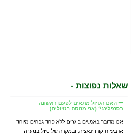
שאלות נפוצות -
האם הטיול מתאים לפעם ראשונה
בסנפלינג? (אני מנוסה בטיולים)
אם מדובר באנשים בוגרים ללא פחד גבהים מיוחד
או בעיות קורדינאציה, ובמקרה של טיול במערה