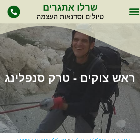
לתוכן
שרלו אתגרים
טיולים וסדנאות העצמה
ראש צוקים - טרק סנפלינג