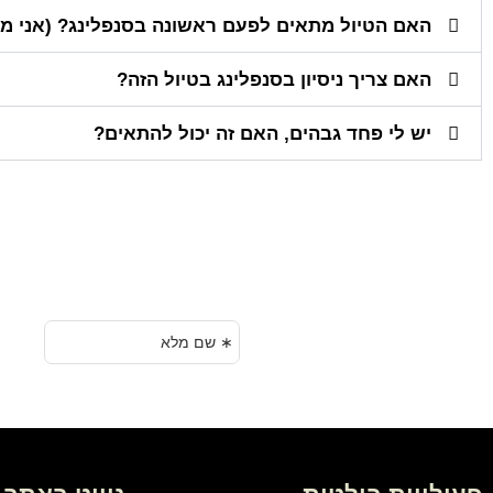
האם הטיול מתאים לפעם ראשונה בסנפלינג? (אני מנ
האם צריך ניסיון בסנפלינג בטיול הזה?
יש לי פחד גבהים, האם זה יכול להתאים?