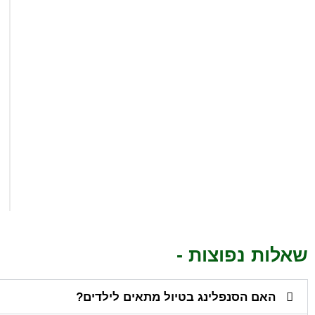
שאלות נפוצות -
האם הסנפלינג בטיול מתאים לילדים?