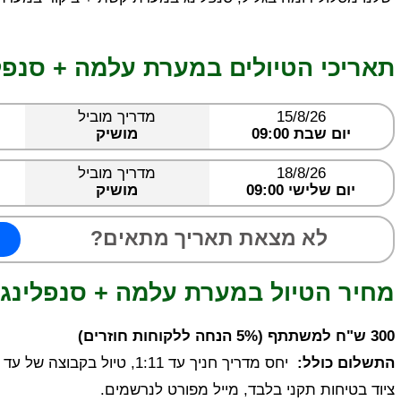
תאריכי הטיולים במערת עלמה + סנפלי
15/8/26
מדריך מוביל
יום שבת 09:00
מושיק
18/8/26
מדריך מוביל
יום שלישי 09:00
מושיק
לא מצאת תאריך מתאים?
מחיר הטיול במערת עלמה + סנפלינג 
300 ש"ח למשתתף (5% הנחה ללקוחות חוזרים)
התשלום כולל:
ציוד בטיחות תקני בלבד, מייל מפורט לנרשמים.