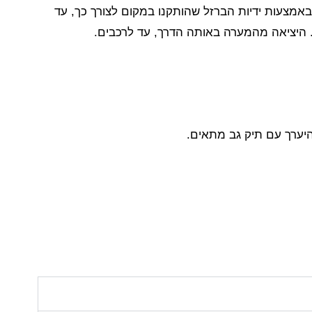
אמצעות ידיות הברזל שהותקנו במקום לצורך כך, עד
היציאה מהמערה באותה הדרך, עד לרכבים.
היערך עם תיק גב מתאים.