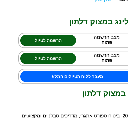
נג במצוק דלתון
מצב הרשמה
הרשמה לטיול
פתוח
מצב הרשמה
הרשמה לטיול
פתוח
מעבר ללוח הטיולים המלא
במצוק דלתון
יחס מדריך חניך עד 1:11, טיול בקבוצה של עד 20, ביטוח ספורט אתגרי, מדריכים סבלניים ומקצועיים,