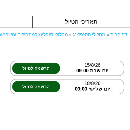
תאריכי הטיול
דף הבית
»
מסלולי הסנפלינג
»
מסלולי סנפלינג למתחילים ומשפחות
15/8/26
הרשמה לטיול
יום שבת 09:00
18/8/26
הרשמה לטיול
יום שלישי 09:00