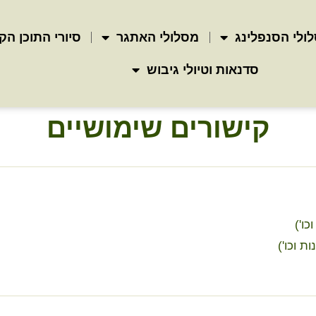
ולי הסנפלינג
מסלולי האתגר
סיורי התוכן הק
סדנאות וטיולי גיבוש
קישורים שימושיים
ו')
ת וכו')