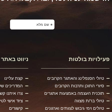
פעילויות בולטות
ניווט באתר
טיולי הסנפלינג והאתגר הקרובים
קצת עליינו
סיורי התוכן ותרבות הקרובים
המדריכים של
תוכנית העצמה באמצעות אתגרים
צרו איתנו קש
טיולי בר/ת מצווה
ציוד אישי לטיו
טיולים וימי גיבוש לצוותים וארגונים
קישורים