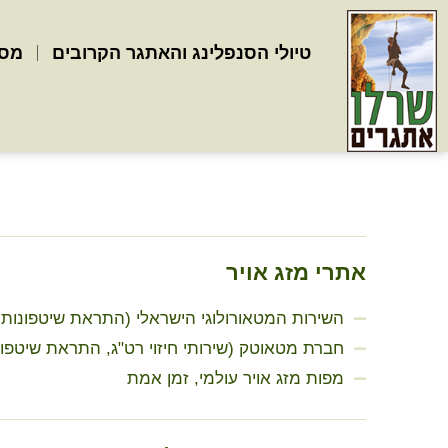
לתוכן
טיולי הסנפלינג והאתגר הקרובים
מסל
אתרי מזג אויר
השירות המטאורולוגי הישראלי (התראת שיטפונות וכ
חברת מטאוטק (שירותי חיזוי רט"ג, התראת שיטפונו
מפות מזג אויר עולמי, זמן אמת