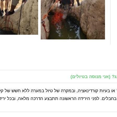
 (אני מנוסה בטיולים)
ו בעיות קורדינאציה, ובמקרה של טיול במערה ללא חשש של קלס
 בחבלים. לפני הירידה הראשונה תתבצע הדרכה מלאה, ובכל יריד