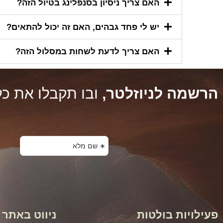
האם צריך ניסיון בסנפלינג בטיול הזה?
יש לי פחד גבהים, האם זה יכול להתאים?
האם צריך לדעת לשחות במסלול הזה?
הרשמה לניוזלטר,
ובו תקבלו את כל
פעילויות בולטות
ניווט באתר