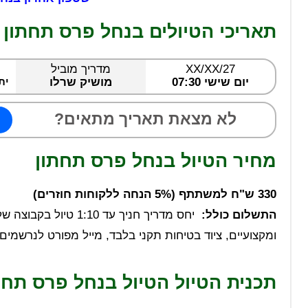
תאריכי הטיולים בנחל פרס תחתון
XX/XX/27
מדריך מוביל
יום שישי 07:30
מושיק שרלו
ית
לא מצאת תאריך מתאים?
מחיר הטיול בנחל פרס תחתון
330 ש"ח למשתתף (5% הנחה ללקוחות חוזרים)
התשלום כולל:
ומקצועיים, ציוד בטיחות תקני בלבד, מייל מפורט לנרשמים 
תכנית הטיול הטיול בנחל פרס תחת