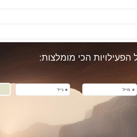
 הפעילויות הכי מומלצות: