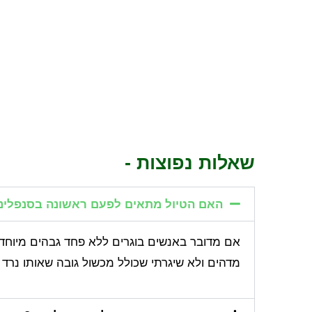
שאלות נפוצות -
האם הטיול מתאים לפעם ראשונה בסנפלינג?
אם מדובר באנשים בוגרים ללא פחד גבהים מיוחד א
מדהים ולא שיגרתי שכולל מכשול גובה שאותו נרד