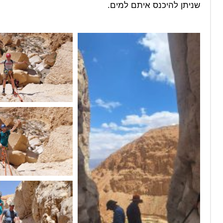
שניתן להיכנס איתם למים.