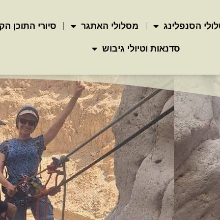
ולי הסנפלינג
מסלולי האתגר
סיורי התוכן הק
סדנאות וטיולי גיבוש