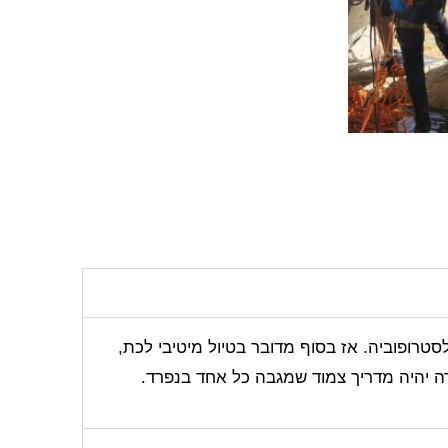
טרופוביה. אז בסוף מדובר בטיול מיטיבי לכת,
ה יהיה מדריך צמוד שמגבה כל אחד בנפרד.