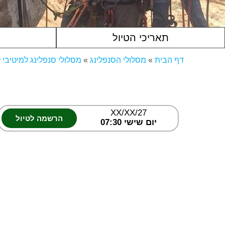
תאריכי הטיול
דף הבית
»
מסלולי הסנפלינג
»
מסלולי סנפלינג למיטיבי 
XX/XX/27
הרשמה לטיול
יום שישי 07:30