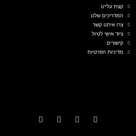
קצת עליינו
המדריכים שלנו
צרו איתנו קשר
ציוד אישי לטיול
קישורים
מדיניות הפרטיות