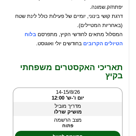
יפתח/ק.שמונה.
דרגת קושי בינוני, יומיים של פעילות כולל לינת שטח
(באחריות המטיילים).
המסלול מתאים לחודשי הקיץ, מתפרסם
בלוח
הטיולים הקרובים
בחודשים יולי ואוגוסט.
תאריכי האקסטרים משפחתי
בקיץ
14-15/8/26
יום ו'-ש' 12:00
מדריך מוביל
מושיק שרלו
מצב הרשמה
פתוח