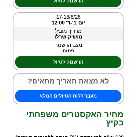
הרשמה לטיול
17-18/8/26
יום ב'-ד' 12:00
מדריך מוביל
מושיק שרלו
מצב הרשמה
פתוח
הרשמה לטיול
לא מצאת תאריך מתאים?
מעבר ללוח הטיולים המלא
מחיר האקסטרים משפחתי
בקיץ