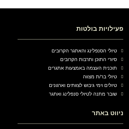
פעילויות בולטות
טיולי הסנפלינג והאתגר הקרובים
סיורי התוכן ותרבות הקרובים
תוכנית העצמה באמצעות אתגרים
טיולי בר/ת מצווה
טיולים וימי גיבוש לצוותים וארגונים
שובר מתנה לטיולי סנפלינג ואתגר
ניווט באתר