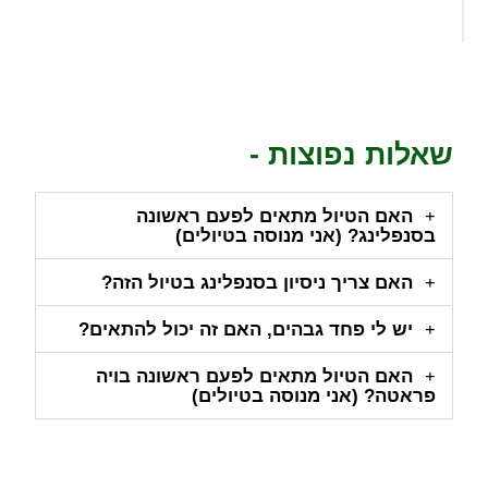
שאלות נפוצות -
האם הטיול מתאים לפעם ראשונה
בסנפלינג? (אני מנוסה בטיולים)
האם צריך ניסיון בסנפלינג בטיול הזה?
יש לי פחד גבהים, האם זה יכול להתאים?
האם הטיול מתאים לפעם ראשונה בויה
פראטה? (אני מנוסה בטיולים)