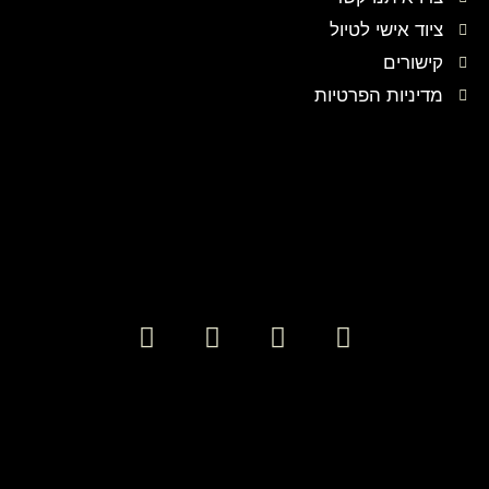
ציוד אישי לטיול
קישורים
מדיניות הפרטיות