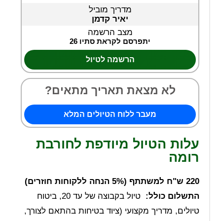
מדריך מוביל
יאיר קדמן
מצב הרשמה
יתפרסם לקראת סתיו 26
הרשמה לטיול
לא מצאת תאריך מתאים?
מעבר ללוח הטיולים המלא
עלות הטיול מיודפת לחורבת
רומה
220 ש"ח למשתתף (5% הנחה ללקוחות חוזרים)
התשלום כולל:
טיול בקבוצה של עד 20, ביטוח
טיולים, מדריך מקצועי (ציוד בטיחות בהתאם לצורך,