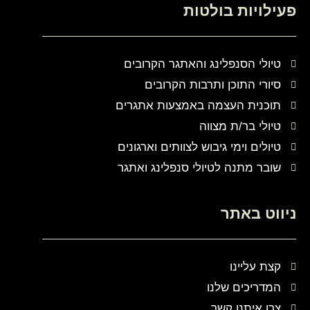
פעילויות בולטות
טיולי הסנפלינג והאתגר הקרובים
סיורי התוכן ותרבות הקרובים
תוכנית העצמה באמצעות אתגרים
טיולי בר/ת מצווה
טיולים וימי גיבוש לצוותים וארגונים
שובר מתנה לטיולי סנפלינג ואתגר
ניווט באתר
קצת עליינו
המדריכים שלנו
צרו איתנו קשר