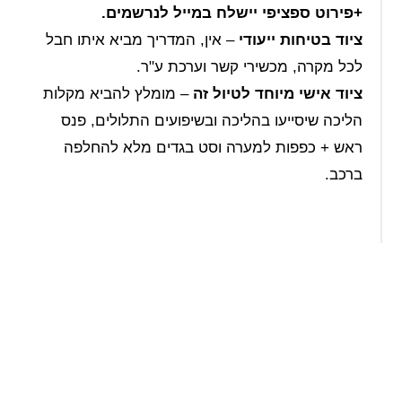
+פירוט ספציפי יישלח במייל לנרשמים
.
ציוד בטיחות ייעודי
– אין, המדריך מביא איתו חבל
לכל מקרה, מכשירי קשר וערכת ע"ר.
ציוד אישי מיוחד לטיול זה
– מומלץ להביא מקלות
הליכה שיסייעו בהליכה ובשיפועים התלולים, פנס
ראש + כפפות למערה וסט בגדים מלא להחלפה
ברכב.