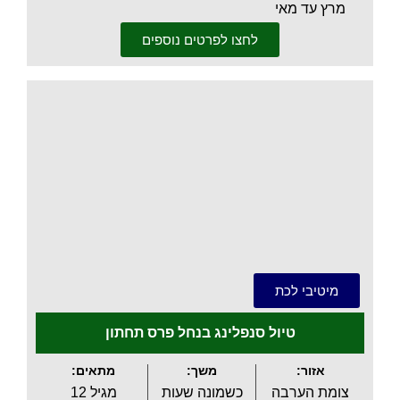
מרץ עד מאי
לחצו לפרטים נוספים
.
מיטיבי לכת
טיול סנפלינג בנחל פרס תחתון
אזור:
משך:
מתאים:
צומת הערבה
כשמונה שעות
מגיל 12