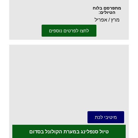
מתפרסם בלוח
הטיולים:
מרץ / אפריל
לחצו לפרטים נוספים
.
מיטיבי לכת
טיול סנפלינג במערת הקולונל בסדום