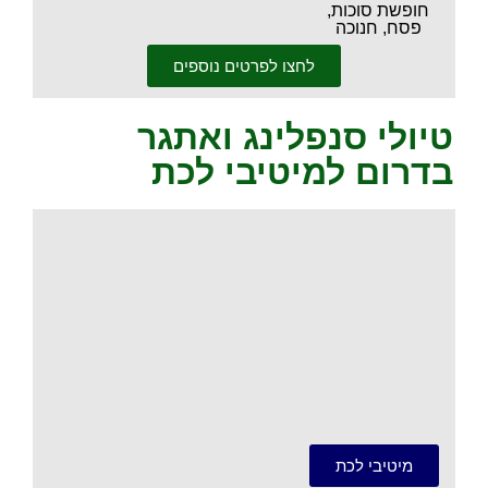
חופשת סוכות,
פסח, חנוכה
לחצו לפרטים נוספים
טיולי סנפלינג ואתגר
בדרום למיטיבי לכת
.
מיטיבי לכת