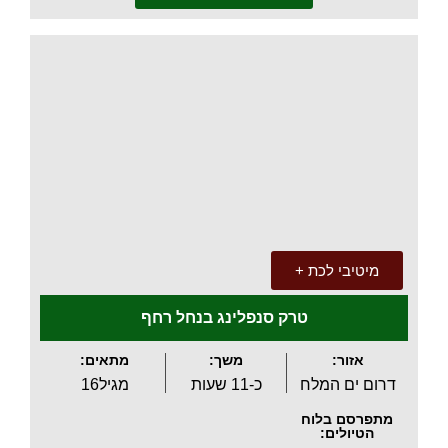
.
מיטיבי לכת +
טרק סנפלינג בנחל רחף
אזור:
משך:
מתאים:
דרום ים המלח
כ-11 שעות
מגיל16
מתפרסם בלוח
הטיולים: