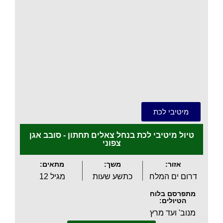
.
מיטיבי לכת
טיול מיטיבי לכת בנחל צאלים תחתון - סובב אגן
צפוני
אזור:
משך:
מתאים:
דרום ים המלח
כתשע שעות
מגיל 12
מתפרסם בלוח
הטיולים:
מנוב' ועד מרץ