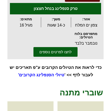
טרק סנפלינג בנחל חצצון
אזור:
משך:
מתאים:
צפון ים המלח
כ-14 שעות
מגיל 16
מתפרסם בלוח
הטיולים:
נובמבר בלבד
לחצו לפרטים נוספים
כדי לראות את הטיולים הקרובים ע"פ תאריכים יש
לעבור לדף >> '
טיולי הסנפלינג הקרובים
'
שוברי מתנה