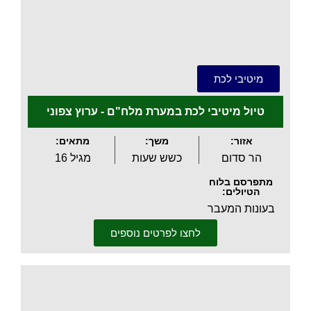
.
מיטיבי לכת
טיול מיטיבי לכת במערת מלח"ם - ערוץ צפוני
אזור:
משך:
מתאים:
הר סדום
כשש שעות
מגיל 16
מתפרסם בלוח
הטיולים:
בעונות המעבר
לחצו לפרטים נוספים