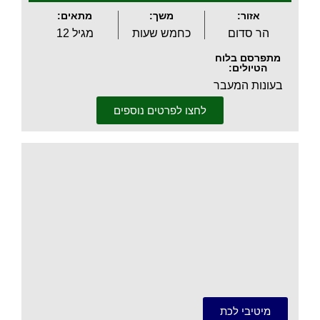
אזור:
משך:
מתאים:
הר סדום
כחמש שעות
מגיל 12
מתפרסם בלוח
הטיולים:
בעונות המעבר
לחצו לפרטים נוספים
.
מיטיבי לכת