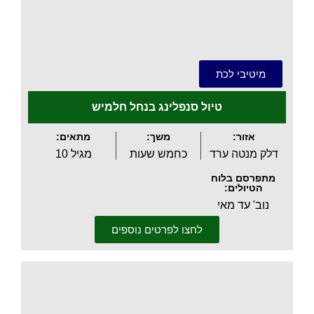
.
מיטיבי לכת
טיול סנפלינג בנחל חלמיש
אזור:
משך:
מתאים:
דלק מנטה ערד
כחמש שעות
מגיל 10
מתפרסם בלוח
הטיולים:
נוב' עד מאי
לחצו לפרטים נוספים