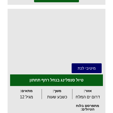
.
מיטיבי לכת
טיול סנפלינג בנחל רחף תחתון
אזור:
משך:
מתאים:
דרום ים המלח
כשבע שעות
מגיל 12
מתפרסם בלוח
הטיולים: