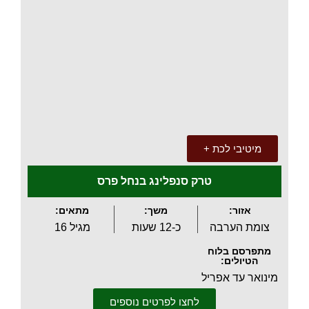
.
מיטיבי לכת +
טרק סנפלינג בנחל פרס
אזור:
משך:
מתאים:
צומת הערבה
כ-12 שעות
מגיל 16
מתפרסם בלוח
הטיולים:
מינואר עד אפריל
לחצו לפרטים נוספים