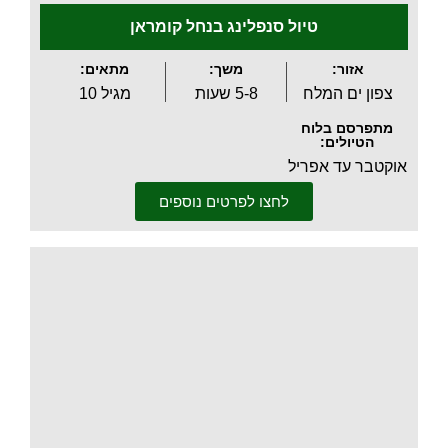
טיול סנפלינג בנחל קומראן
אזור:
משך:
מתאים:
צפון ים המלח
5-8 שעות
מגיל 10
מתפרסם בלוח
הטיולים:
אוקטבר עד אפריל
לחצו לפרטים נוספים
.