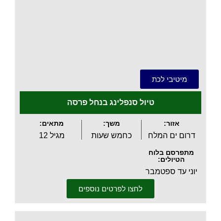
.
מיטיבי לכת
טיול סנפלינג בנחל פרסה
אזור:
משך:
מתאים:
דרום ים המלח
כחמש שעות
מגיל 12
מתפרסם בלוח
הטיולים:
יוני עד ספטמבר
לחצו לפרטים נוספים