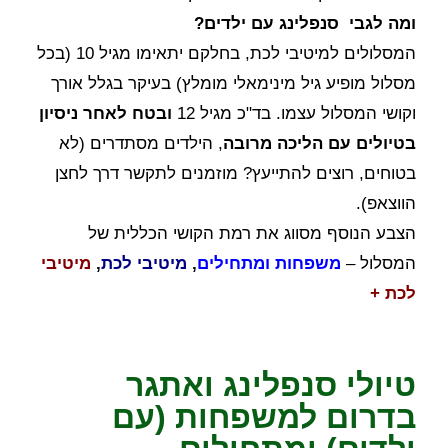
ומה לגבי סנפלינג עם ילדים?
המסלולים למיטיבי לכת, בחלקם יתאימו מגיל 10 (בכל
מסלול מופיע גיל מינימאלי מומלץ) בעיקר בגלל אורך
וקושי המסלול עצמו. בד"כ מגיל 12
ובטח לאחר ניסיון
בטיולים עם הליכה מרובה
, הילדים מסתדרים (לא
בטוחים, רוצים להתייעץ? מוזמנים לתקשר דרך לחצן
הווצאפ).
הצבע הנוסף מסווג את רמת הקושי הכללית של
המסלול –
משפחות ומתחילים
,
מיטיבי לכת
,
מיטיבי
לכת +
טיולי סנפלינג ואתגר
בדרום למשפחות (עם