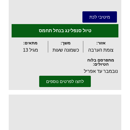
.
מיטיבי לכת
טיול סנפלינג בנחל תחמס
אזור:
משך:
מתאים:
צומת הערבה
כשמונה שעות
מגיל 13
מתפרסם בלוח
הטיולים:
נובמבר עד אפריל
לחצו לפרטים נוספים