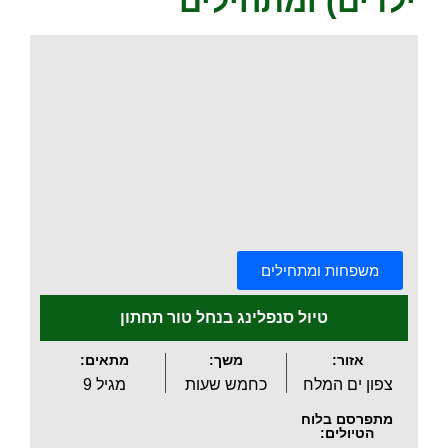
ילדים) ומתחילים
.
משפחות ומתחילים
טיול סנפלינג בנחל טור תחתון
אזור:
משך:
מתאים:
צפון ים המלח
כחמש שעות
מגיל 9
מתפרסם בלוח
הטיולים: