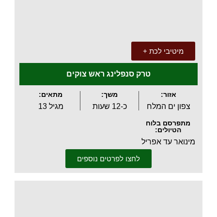
.
מיטיבי לכת +
טרק סנפלינג ראש צוקים
אזור:
משך:
מתאים:
צפון ים המלח
כ-12 שעות
מגיל 13
מתפרסם בלוח
הטיולים:
מינואר עד אפריל
לחצו לפרטים נוספים