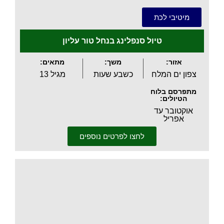
מיטיבי לכת
טיול סנפלינג בנחל טור עליון
אזור:
משך:
מתאים:
צפון ים המלח
כשבע שעות
מגיל 13
מתפרסם בלוח
הטיולים:
אוקטובר עד
אפריל
לחצו לפרטים נוספים