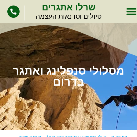
לתוכן
שרלו אתגרים
טיולים וסדנאות העצמה
מסלולי סנפלינג ואתגר
בדרום