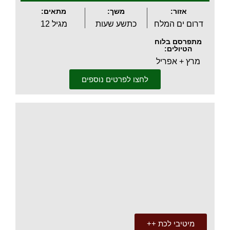
אזור:
משך:
מתאים:
דרום ים המלח
כתשע שעות
מגיל 12
מתפרסם בלוח
הטיולים:
מרץ + אפריל
לחצו לפרטים נוספים
.
מיטיבי לכת ++