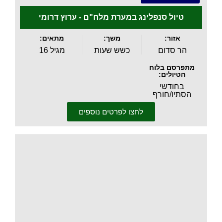
טיול סנפלינג במערת מלח"ם - ערוץ דרומי
אזור:
משך:
מתאים:
הר סדום
כשש שעות
מגיל 16
מתפרסם בלוח
הטיולים:
בחודשי
הסתיו/חורף
לחצו לפרטים נוספים