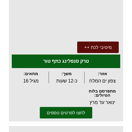
.
מיטיבי לכת ++
טרק סנפלינג כתף טור
אזור:
משך:
מתאים:
צפון ים המלח
כ-12 שעות
מגיל 16
מתפרסם בלוח
הטיולים:
ינואר עד מרץ
לחצו לפרטים נוספים