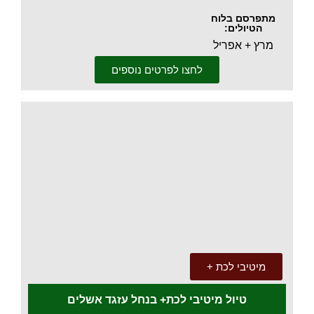
מתפרסם בלוח
הטיולים:
מרץ + אפריל
לחצו לפרטים נוספים
.
מיטיבי לכת +
טיול מיטיבי לכת+ בנחל עזגד אשלים