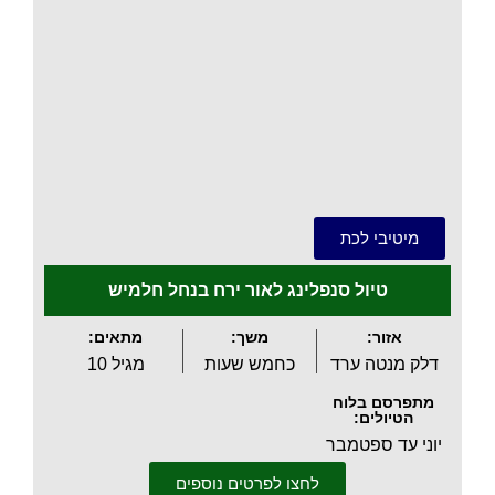
.
מיטיבי לכת
טיול סנפלינג לאור ירח בנחל חלמיש
אזור:
משך:
מתאים:
דלק מנטה ערד
כחמש שעות
מגיל 10
מתפרסם בלוח
הטיולים:
יוני עד ספטמבר
לחצו לפרטים נוספים