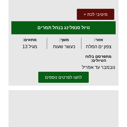
מיטיבי לכת +
טיול סנפלינג בנחל תמרים
אזור:
משך:
מתאים:
צפון ים המלח
כעשר שעות
מגיל 13
מתפרסם בלוח
הטיולים:
נובמבר עד אפריל
לחצו לפרטים נוספים