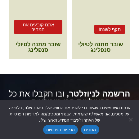
אתם קובעים את
תקף לשנה!
המחיר
שובר מתנה לטיולי
שובר מתנה לטיולי
סנפלינג
סנפלינג
הרשמה לניוזלטר,
ובו תקבלו את כל
הפעילויות הכי מומלצות:
אנחנו משתמשים בעוגיות כדי לשפר את החוויה שלך באתר שלנו, בלחיצה
על מסכים, אני מאשר/ת שקראתי, הבנתי ומסכים/מה למדיניות הפרטיות
של האתר ולעיבוד המידע האישי שלי.
מסכים
מדיניות הפרטיות