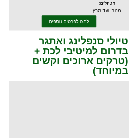
הטיולים:
מנוב' ועד מרץ
לחצו לפרטים נוספים
טיולי סנפלינג ואתגר
בדרום למיטיבי לכת +
(טרקים ארוכים וקשים
במיוחד)
.