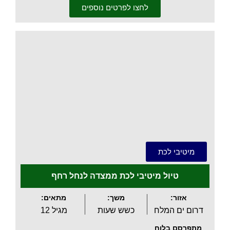
לחצו לפרטים נוספים
.
מיטיבי לכת
טיול מיטיבי לכת ממצדה לנחל רחף
אזור:
משך:
מתאים:
דרום ים המלח
כשש שעות
מגיל 12
מתפרסם בלוח