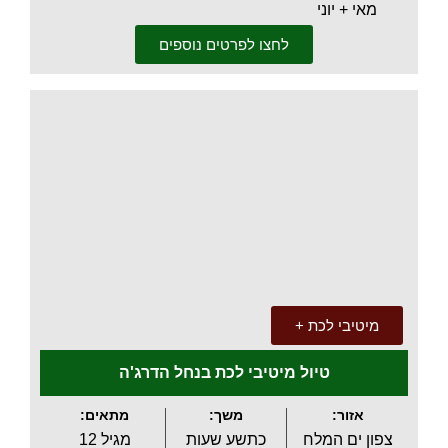
מאי + יוני
לחצו לפרטים נוספים
.
מיטיבי לכת +
טיול מיטיבי לכת בנחל הדרג'ה
אזור:
משך:
מתאים:
צפון ים המלח
כתשע שעות
מגיל 12