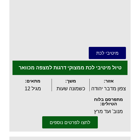
.
מיטיבי לכת
טיול מיטיבי לכת ממצוקי דרגות למצפה מכוואר
אזור:
משך:
מתאים:
צפון מדבר יהודה
כשמונה שעות
מגיל 12
מתפרסם בלוח
הטיולים:
מנוב' ועד מרץ
לחצו לפרטים נוספים