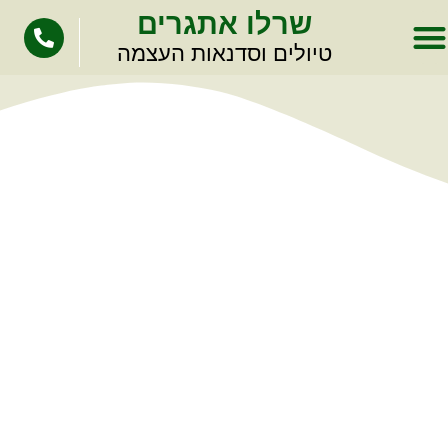
לתוכן
שרלו אתגרים
טיולים וסדנאות העצמה
תודה שבחרת שרלו אתגרים