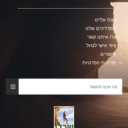
קצת עליינו
המדריכים שלנו
צרו איתנו קשר
ציוד אישי לטיול
קישורים
מדיניות הפרטיות