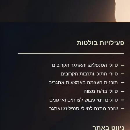
פעילויות בולטות
טיולי הסנפלינג והאתגר הקרובים
סיורי התוכן ותרבות הקרובים
תוכנית העצמה באמצעות אתגרים
טיולי בר/ת מצווה
טיולים וימי גיבוש לצוותים וארגונים
שובר מתנה לטיולי סנפלינג ואתגר
ניווט באתר