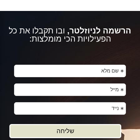
הרשמה לניוזלטר,
ובו תקבלו את כל
הפעילויות הכי מומלצות: